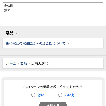
定休日
無休
製品
携帯電話の電波防護への適合性について
ホーム
製品
店舗の選択
このページの情報は役に立ちましたか？
はい
いいえ
送信する