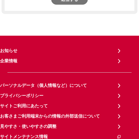
お知らせ
企業情報
パーソナルデータ（個人情報など）について
プライバシーポリシー
サイトご利用にあたって
お客さまご利用端末からの情報の外部送信について
見やすさ・使いやすさの調整
サイトメンテナンス情報