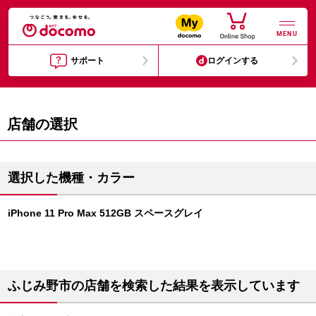
MENU
サポート
ログインする
店舗の選択
選択した機種・カラー
iPhone 11 Pro Max 512GB スペースグレイ
ふじみ野市の店舗を検索した結果を表示しています