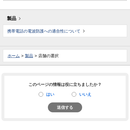
製品
携帯電話の電波防護への適合性について
ホーム
製品
店舗の選択
このページの情報は役に立ちましたか？
はい
いいえ
送信する