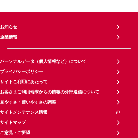
お知らせ
企業情報
パーソナルデータ（個人情報など）について
プライバシーポリシー
サイトご利用にあたって
お客さまご利用端末からの情報の外部送信について
見やすさ・使いやすさの調整
サイトメンテナンス情報
サイトマップ
ご意見・ご要望