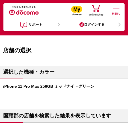
MENU
サポート
ログインする
店舗の選択
選択した機種・カラー
iPhone 11 Pro Max 256GB ミッドナイトグリーン
国頭郡の店舗を検索した結果を表示しています