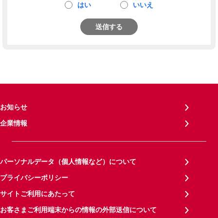
はい
いいえ
送信する
お知らせ
企業情報
パーソナルデータ（個人情報など）について
プライバシーポリシー
サイトご利用にあたって
お客さまご利用端末からの情報の外部送信について