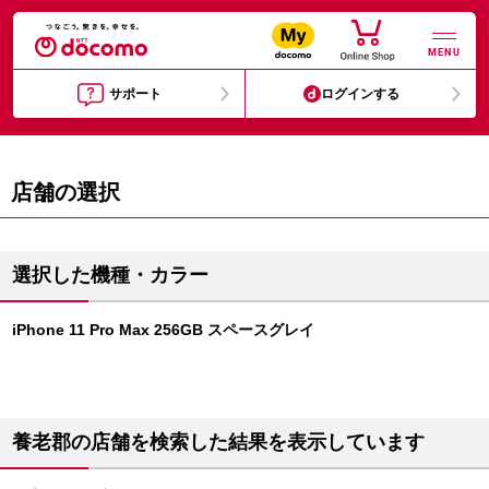
MENU
サポート
ログインする
店舗の選択
選択した機種・カラー
iPhone 11 Pro Max 256GB スペースグレイ
養老郡の店舗を検索した結果を表示しています