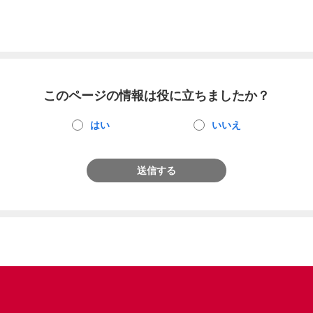
このページの情報は役に立ちましたか？
はい
いいえ
送信する