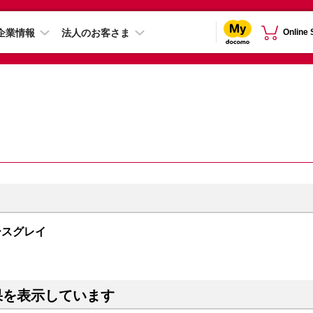
企業情報
法人のお客さま
Online
スペースグレイ
果を表示しています