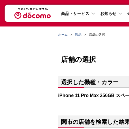
商品・サービス
お知らせ
ホーム
製品
店舗の選択
店舗の選択
選択した機種・カラー
iPhone 11 Pro Max 256GB 
関市の店舗を検索した結