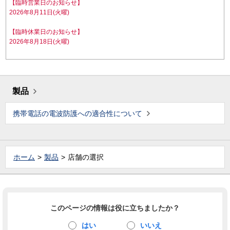
【臨時営業日のお知らせ】
2026年8月11日(火曜)
【臨時休業日のお知らせ】
2026年8月18日(火曜)
製品
携帯電話の電波防護への適合性について
ホーム
製品
店舗の選択
このページの情報は役に立ちましたか？
はい
いいえ