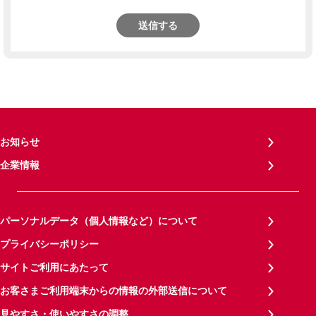
送信する
お知らせ
企業情報
パーソナルデータ（個人情報など）について
プライバシーポリシー
サイトご利用にあたって
お客さまご利用端末からの情報の外部送信について
見やすさ・使いやすさの調整