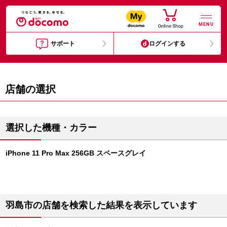
MENU
サポート
ログインする
店舗の選択
選択した機種・カラー
iPhone 11 Pro Max 256GB スペースグレイ
羽島市の店舗を検索した結果を表示しています