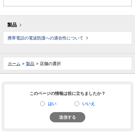
製品
携帯電話の電波防護への適合性について
ホーム
製品
店舗の選択
このページの情報は役に立ちましたか？
はい
いいえ
送信する