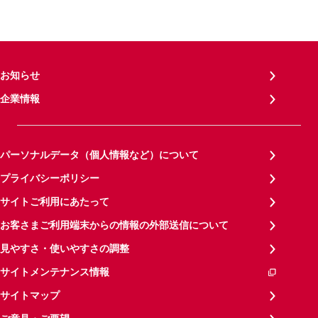
お知らせ
企業情報
パーソナルデータ（個人情報など）について
プライバシーポリシー
サイトご利用にあたって
お客さまご利用端末からの情報の外部送信について
見やすさ・使いやすさの調整
サイトメンテナンス情報
サイトマップ