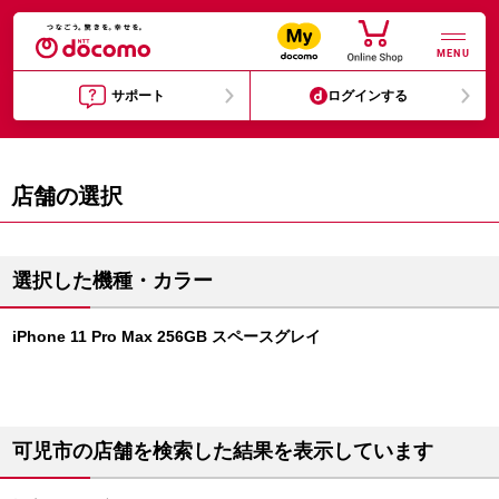
MENU
サポート
ログインする
店舗の選択
選択した機種・カラー
iPhone 11 Pro Max 256GB スペースグレイ
可児市の店舗を検索した結果を表示しています