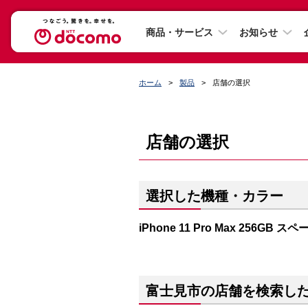
商品・サービス
お知らせ
ホーム
製品
店舗の選択
店舗の選択
選択した機種・カラー
iPhone 11 Pro Max 256GB 
富士見市の店舗を検索し