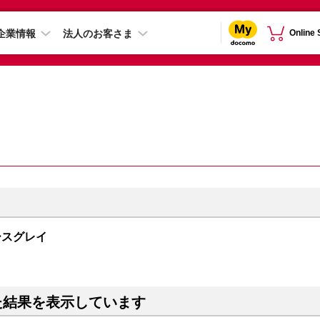
企業情報
法人のお客さま
Online
スペースグレイ
た結果を表示しています