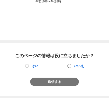
午前10時〜午後8時
このページの情報は役に立ちましたか？
はい
いいえ
送信する