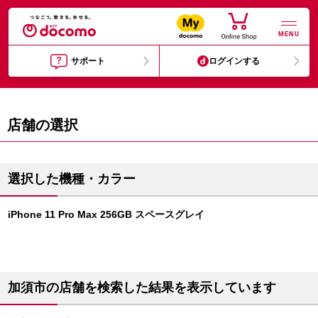
MENU
サポート
ログインする
店舗の選択
選択した機種・カラー
iPhone 11 Pro Max 256GB スペースグレイ
加須市の店舗を検索した結果を表示しています