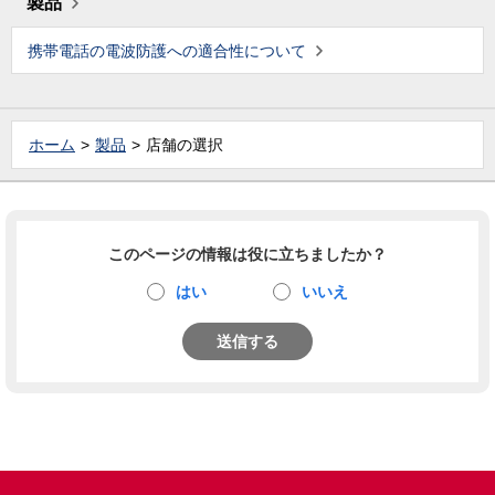
製品
携帯電話の電波防護への適合性について
ホーム
製品
店舗の選択
このページの情報は役に立ちましたか？
はい
いいえ
送信する