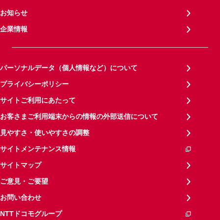
お知らせ
企業情報
パーソナルデータ（個人情報など）について
プライバシーポリシー
サイトご利用にあたって
お客さまご利用端末からの情報の外部送信について
見やすさ・使いやすさの調整
サイトメンテナンス情報
サイトマップ
ご意見・ご要望
お問い合わせ
NTTドコモグループ