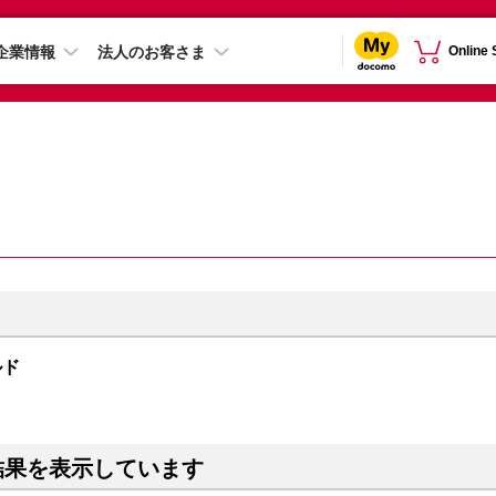
企業情報
法人のお客さま
Online
ルド
結果を表示しています