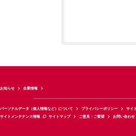
お知らせ
企業情報
パーソナルデータ（個人情報など）について
プライバシーポリシー
サイ
サイトメンテナンス情報
サイトマップ
ご意見・ご要望
お問い合わせ