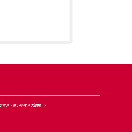
やすさ・使いやすさの調整