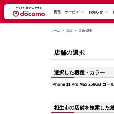
商品・サービス
お知らせ
ホーム
製品
店舗の選択
店舗の選択
選択した機種・カラー
iPhone 11 Pro Max 256GB ゴー
相生市の店舗を検索した