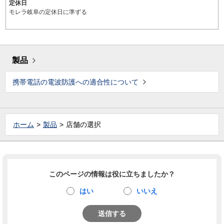
定休日
モレラ岐阜の定休日に準ずる
製品
携帯電話の電波防護への適合性について
ホーム
製品
店舗の選択
このページの情報は役に立ちましたか？
はい
いいえ
送信する