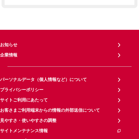
お知らせ
企業情報
パーソナルデータ（個人情報など）について
プライバシーポリシー
サイトご利用にあたって
お客さまご利用端末からの情報の外部送信について
見やすさ・使いやすさの調整
サイトメンテナンス情報