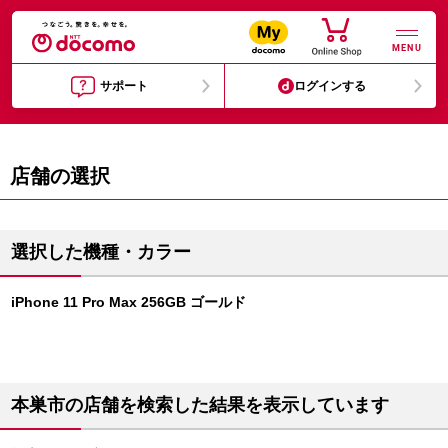
MENU
サポート
ログインする
店舗の選択
選択した機種・カラー
iPhone 11 Pro Max 256GB ゴールド
本巣市の店舗を検索した結果を表示しています