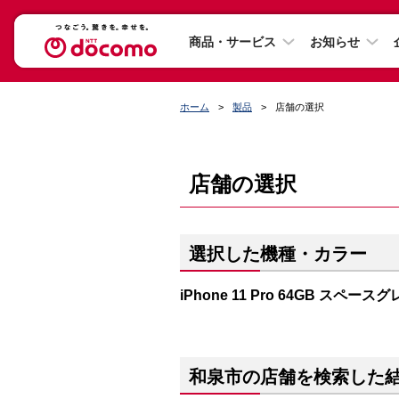
商品・サービス
お知らせ
ホーム
製品
店舗の選択
店舗の選択
選択した機種・カラー
iPhone 11 Pro 64GB スペース
和泉市の店舗を検索した