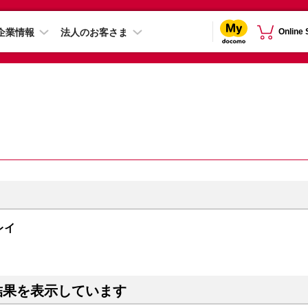
企業情報
法人のお客さま
Online
グレイ
結果を表示しています