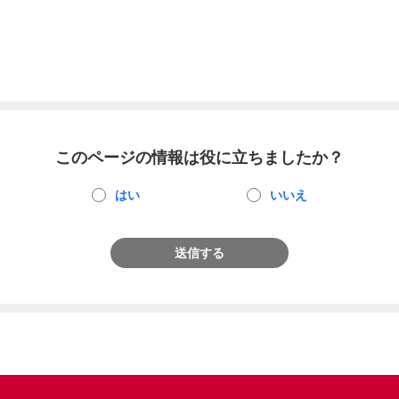
このページの情報は役に立ちましたか？
はい
いいえ
送信する