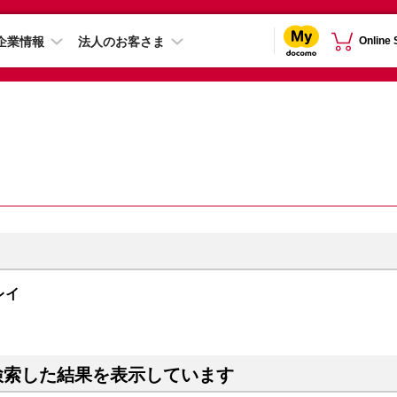
企業情報
法人のお客さま
Online
グレイ
検索した結果を表示しています