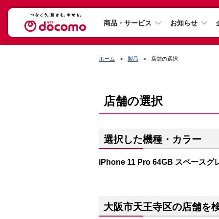
商品・サービス
お知らせ
ホーム
製品
店舗の選択
店舗の選択
選択した機種・カラー
iPhone 11 Pro 64GB スペース
大阪市天王寺区の店舗を