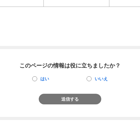
このページの情報は役に立ちましたか？
はい
いいえ
送信する