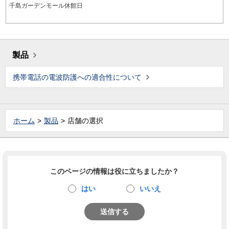
千島ガーデンモール休館日
製品
携帯電話の電波防護への適合性について
ホーム
製品
店舗の選択
このページの情報は役に立ちましたか？
はい
いいえ
送信する