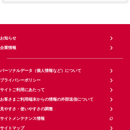
お知らせ
企業情報
パーソナルデータ（個人情報など）について
プライバシーポリシー
サイトご利用にあたって
お客さまご利用端末からの情報の外部送信について
見やすさ・使いやすさの調整
サイトメンテナンス情報
サイトマップ