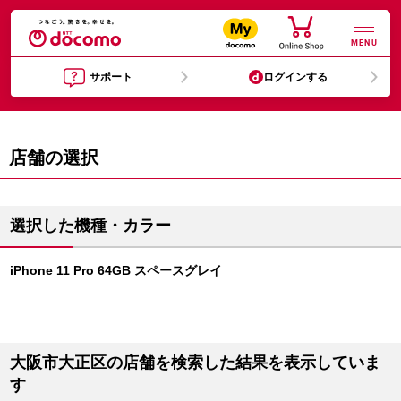
MENU
サポート
ログインする
店舗の選択
選択した機種・カラー
iPhone 11 Pro 64GB スペースグレイ
大阪市大正区の店舗を検索した結果を表示していま
す