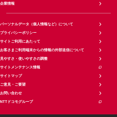
企業情報
パーソナルデータ（個人情報など）について
プライバシーポリシー
サイトご利用にあたって
お客さまご利用端末からの情報の外部送信について
見やすさ・使いやすさの調整
サイトメンテナンス情報
サイトマップ
ご意見・ご要望
お問い合わせ
NTTドコモグループ