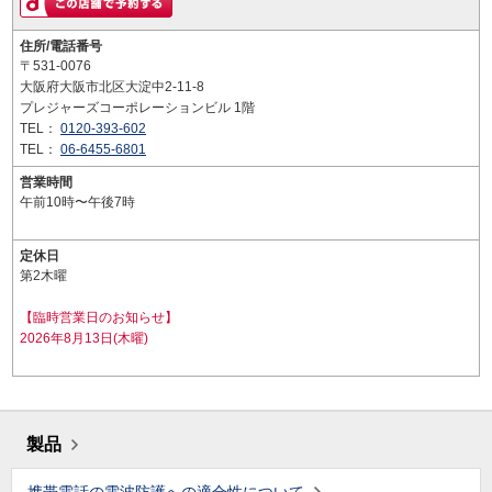
住所/電話番号
〒531-0076
大阪府大阪市北区大淀中2-11-8
プレジャーズコーポレーションビル 1階
TEL：
0120-393-602
TEL：
06-6455-6801
営業時間
午前10時〜午後7時
定休日
第2木曜
【臨時営業日のお知らせ】
2026年8月13日(木曜)
製品