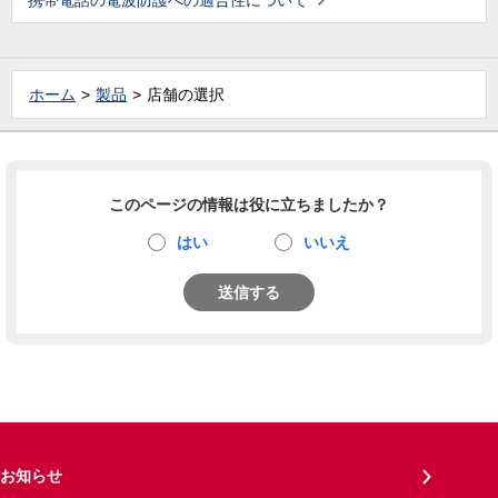
携帯電話の電波防護への適合性について
ホーム
製品
店舗の選択
このページの情報は役に立ちましたか？
はい
いいえ
送信する
お知らせ