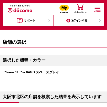
MENU
サポート
ログインする
店舗の選択
選択した機種・カラー
iPhone 11 Pro 64GB スペースグレイ
大阪市北区の店舗を検索した結果を表示しています