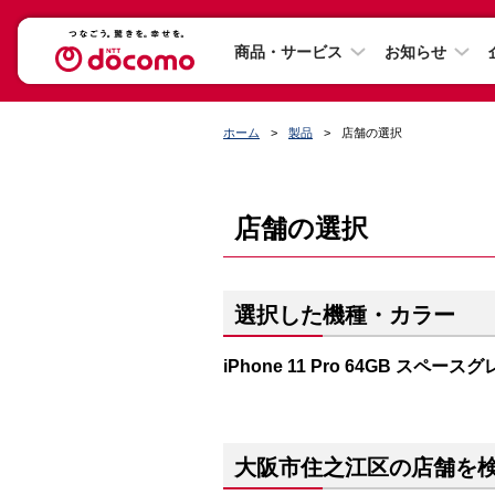
商品・サービス
お知らせ
ホーム
製品
店舗の選択
店舗の選択
選択した機種・カラー
iPhone 11 Pro 64GB スペース
大阪市住之江区の店舗を