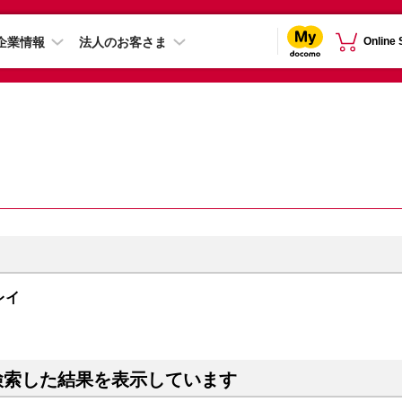
企業情報
法人のお客さま
Online
グレイ
検索した結果を表示しています