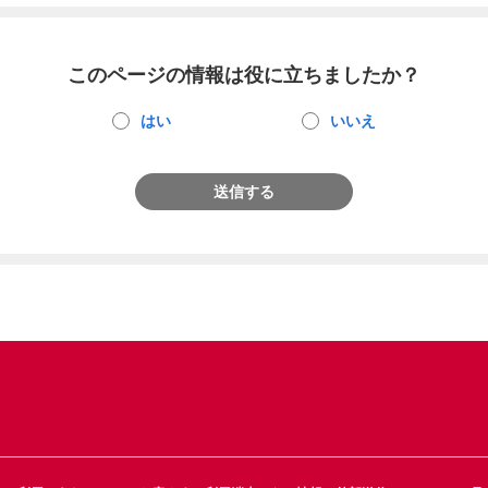
このページの情報は役に立ちましたか？
はい
いいえ
送信する