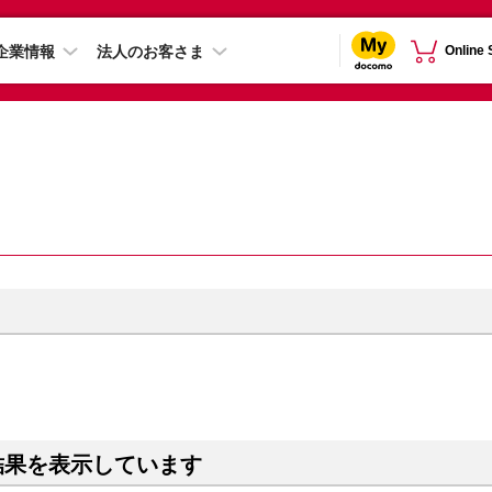
企業情報
法人のお客さま
Online
結果を表示しています