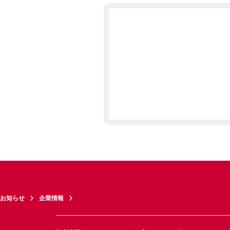
お知らせ
企業情報