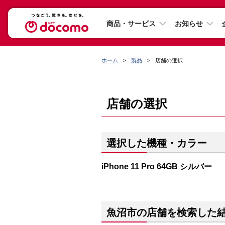
商品・サービス
お知らせ
ホーム
製品
店舗の選択
店舗の選択
選択した機種・カラー
iPhone 11 Pro 64GB シルバー
魚沼市の店舗を検索した