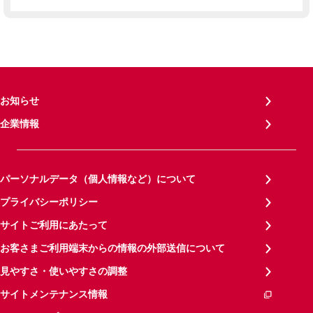
お知らせ
企業情報
パーソナルデータ（個人情報など）について
プライバシーポリシー
サイトご利用にあたって
お客さまご利用端末からの情報の外部送信について
見やすさ・使いやすさの調整
サイトメンテナンス情報