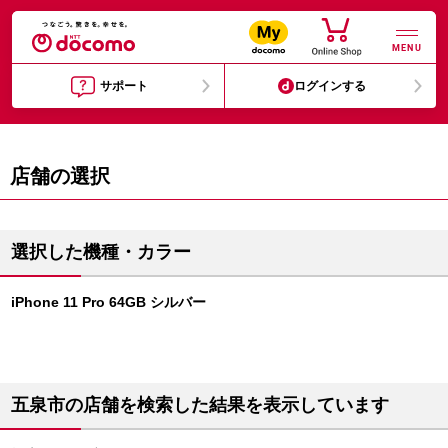
MENU
サポート
ログインする
店舗の選択
選択した機種・カラー
iPhone 11 Pro 64GB シルバー
五泉市の店舗を検索した結果を表示しています