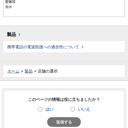
定休日
無休
製品
携帯電話の電波防護への適合性について
ホーム
製品
店舗の選択
このページの情報は役に立ちましたか？
はい
いいえ
送信する