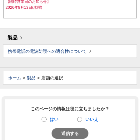
【臨時営業日のお知らせ】
2026年8月13日(木曜)
製品
携帯電話の電波防護への適合性について
ホーム
製品
店舗の選択
このページの情報は役に立ちましたか？
はい
いいえ
送信する