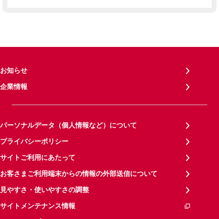
お知らせ
企業情報
パーソナルデータ（個人情報など）について
プライバシーポリシー
サイトご利用にあたって
お客さまご利用端末からの情報の外部送信について
見やすさ・使いやすさの調整
サイトメンテナンス情報