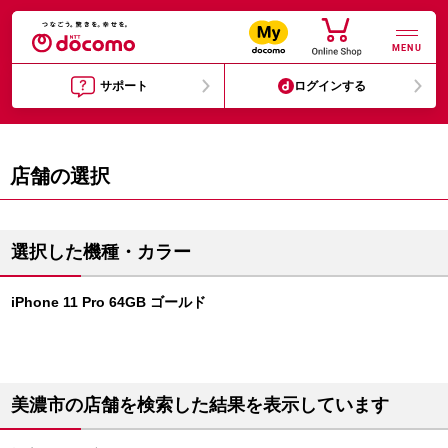
MENU
サポート
ログインする
店舗の選択
選択した機種・カラー
iPhone 11 Pro 64GB ゴールド
美濃市の店舗を検索した結果を表示しています