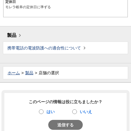
定休日
モレラ岐阜の定休日に準ずる
製品
携帯電話の電波防護への適合性について
ホーム
製品
店舗の選択
このページの情報は役に立ちましたか？
はい
いいえ
送信する