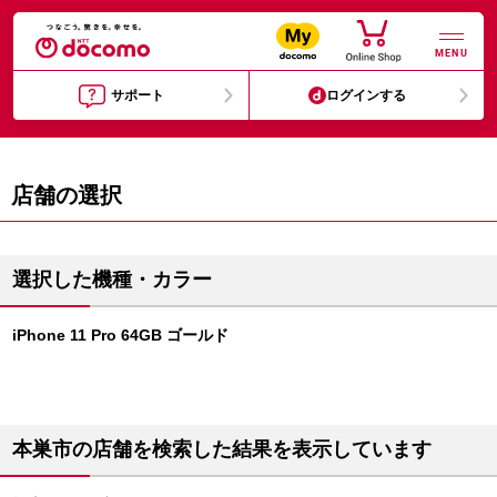
MENU
サポート
ログインする
店舗の選択
選択した機種・カラー
iPhone 11 Pro 64GB ゴールド
本巣市の店舗を検索した結果を表示しています