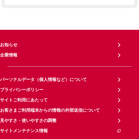
お知らせ
企業情報
パーソナルデータ（個人情報など）について
プライバシーポリシー
サイトご利用にあたって
お客さまご利用端末からの情報の外部送信について
見やすさ・使いやすさの調整
サイトメンテナンス情報