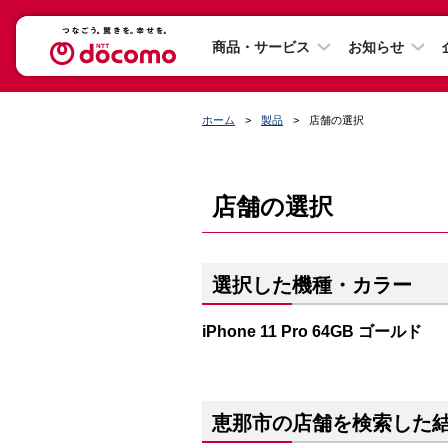
商品・サービス
お知らせ
ホーム
製品
店舗の選択
店舗の選択
選択した機種・カラー
iPhone 11 Pro 64GB ゴールド
恵那市の店舗を検索した