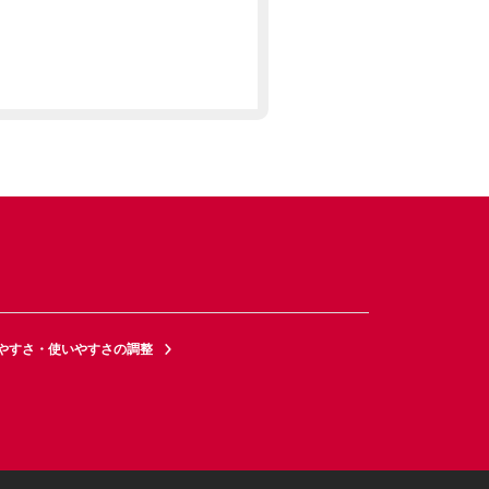
やすさ・使いやすさの調整