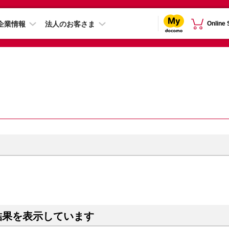
企業情報
法人のお客さま
Online
結果を表示しています