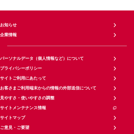
お知らせ
企業情報
パーソナルデータ（個人情報など）について
プライバシーポリシー
サイトご利用にあたって
お客さまご利用端末からの情報の外部送信について
見やすさ・使いやすさの調整
サイトメンテナンス情報
サイトマップ
ご意見・ご要望