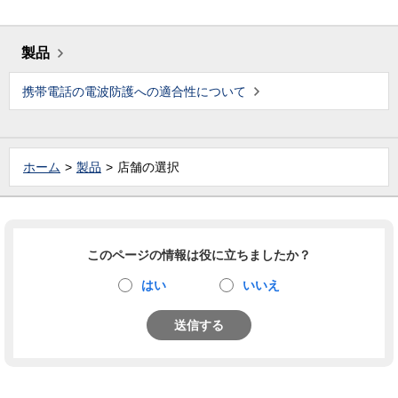
製品
携帯電話の電波防護への適合性について
ホーム
製品
店舗の選択
このページの情報は役に立ちましたか？
はい
いいえ
送信する