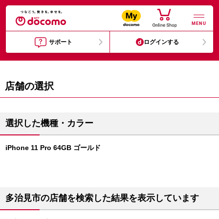
MENU
サポート
ログインする
店舗の選択
選択した機種・カラー
iPhone 11 Pro 64GB ゴールド
多治見市の店舗を検索した結果を表示しています