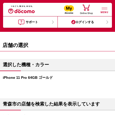
MENU
サポート
ログインする
店舗の選択
選択した機種・カラー
iPhone 11 Pro 64GB ゴールド
青森市の店舗を検索した結果を表示しています