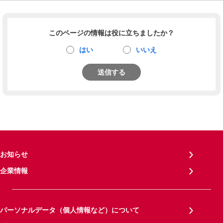
このページの情報は役に立ちましたか？
はい
いいえ
送信する
お知らせ
企業情報
パーソナルデータ（個人情報など）について