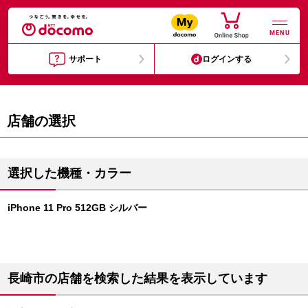
MENU
サポート
ログインする
店舗の選択
選択した機種・カラー
iPhone 11 Pro 512GB シルバー
長崎市の店舗を検索した結果を表示しています