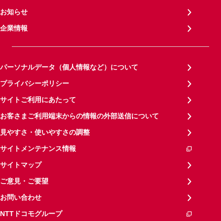
お知らせ
企業情報
パーソナルデータ（個人情報など）について
プライバシーポリシー
サイトご利用にあたって
お客さまご利用端末からの情報の外部送信について
見やすさ・使いやすさの調整
サイトメンテナンス情報
サイトマップ
ご意見・ご要望
お問い合わせ
NTTドコモグループ