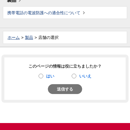
製品
携帯電話の電波防護への適合性について
ホーム
製品
店舗の選択
このページの情報は役に立ちましたか？
はい
いいえ
送信する