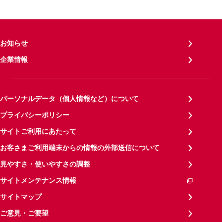
お知らせ
企業情報
パーソナルデータ（個人情報など）について
プライバシーポリシー
サイトご利用にあたって
お客さまご利用端末からの情報の外部送信について
見やすさ・使いやすさの調整
サイトメンテナンス情報
サイトマップ
ご意見・ご要望