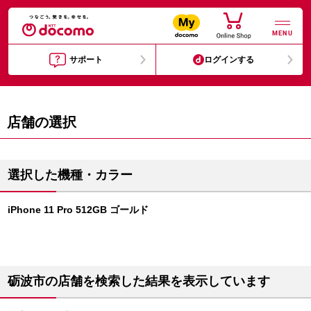
MENU
サポート
ログインする
店舗の選択
選択した機種・カラー
iPhone 11 Pro 512GB ゴールド
砺波市の店舗を検索した結果を表示しています