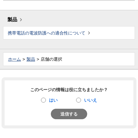
製品
携帯電話の電波防護への適合性について
ホーム
製品
店舗の選択
このページの情報は役に立ちましたか？
はい
いいえ
送信する