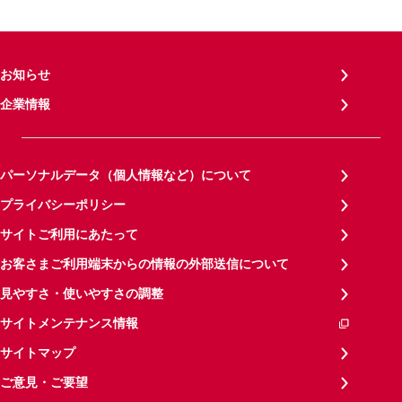
お知らせ
企業情報
パーソナルデータ（個人情報など）について
プライバシーポリシー
サイトご利用にあたって
お客さまご利用端末からの情報の外部送信について
見やすさ・使いやすさの調整
サイトメンテナンス情報
サイトマップ
ご意見・ご要望