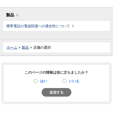
製品
携帯電話の電波防護への適合性について
ホーム
製品
店舗の選択
このページの情報は役に立ちましたか？
はい
いいえ
送信する