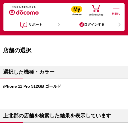
MENU
サポート
ログインする
店舗の選択
選択した機種・カラー
iPhone 11 Pro 512GB ゴールド
上北郡の店舗を検索した結果を表示しています