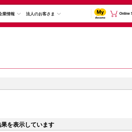
企業情報
法人のお客さま
Online
結果を表示しています