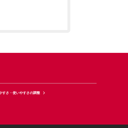
やすさ・使いやすさの調整