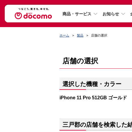
商品・サービス
お知らせ
ホーム
製品
店舗の選択
店舗の選択
選択した機種・カラー
iPhone 11 Pro 512GB ゴールド
三戸郡の店舗を検索した