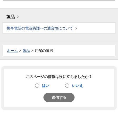
製品
携帯電話の電波防護への適合性について
ホーム
製品
店舗の選択
このページの情報は役に立ちましたか？
はい
いいえ
送信する