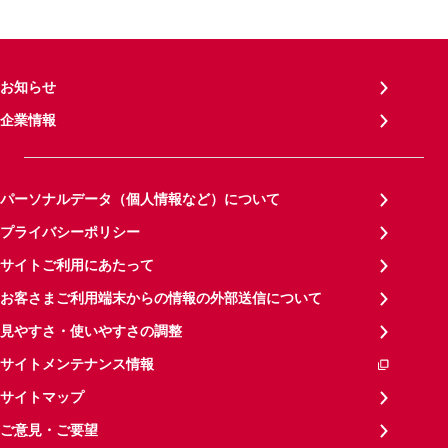
お知らせ
企業情報
パーソナルデータ（個人情報など）について
プライバシーポリシー
サイトご利用にあたって
お客さまご利用端末からの情報の外部送信について
見やすさ・使いやすさの調整
サイトメンテナンス情報
サイトマップ
ご意見・ご要望