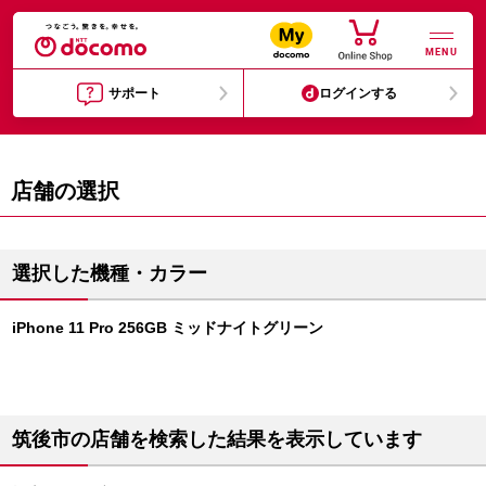
MENU
サポート
ログインする
店舗の選択
選択した機種・カラー
iPhone 11 Pro 256GB ミッドナイトグリーン
筑後市の店舗を検索した結果を表示しています