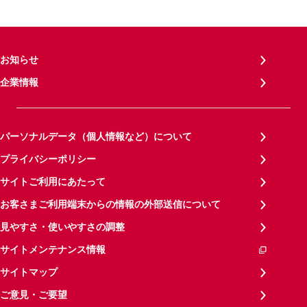
お知らせ
企業情報
パーソナルデータ（個人情報など）について
プライバシーポリシー
サイトご利用にあたって
お客さまご利用端末からの情報の外部送信について
見やすさ・使いやすさの調整
サイトメンテナンス情報
サイトマップ
ご意見・ご要望