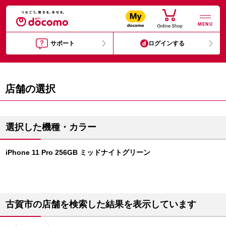
MENU
サポート
ログインする
店舗の選択
選択した機種・カラー
iPhone 11 Pro 256GB ミッドナイトグリーン
古賀市の店舗を検索した結果を表示しています