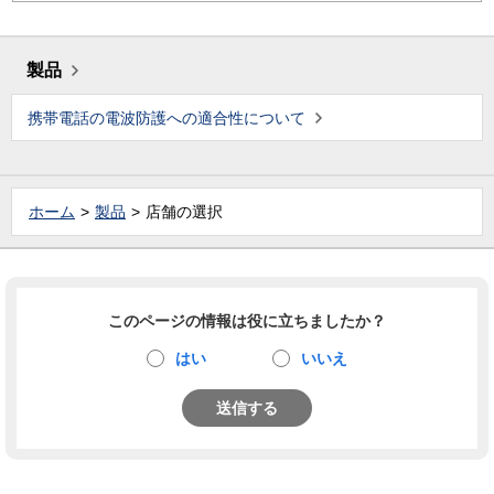
製品
携帯電話の電波防護への適合性について
ホーム
製品
店舗の選択
このページの情報は役に立ちましたか？
はい
いいえ
送信する