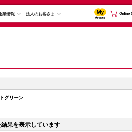
企業情報
法人のお客さま
Online
ドナイトグリーン
た結果を表示しています