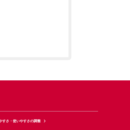
やすさ・使いやすさの調整