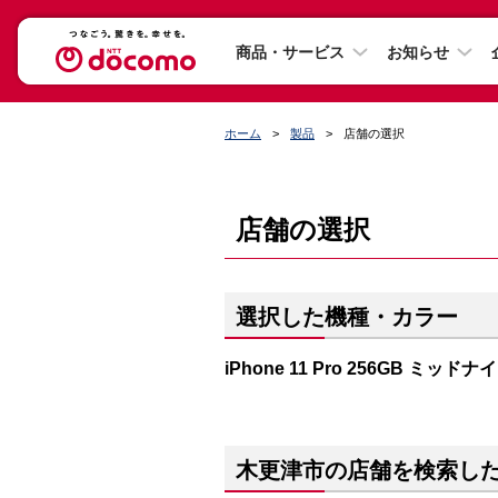
商品・サービス
お知らせ
ホーム
製品
店舗の選択
店舗の選択
選択した機種・カラー
iPhone 11 Pro 256GB ミッ
木更津市の店舗を検索し