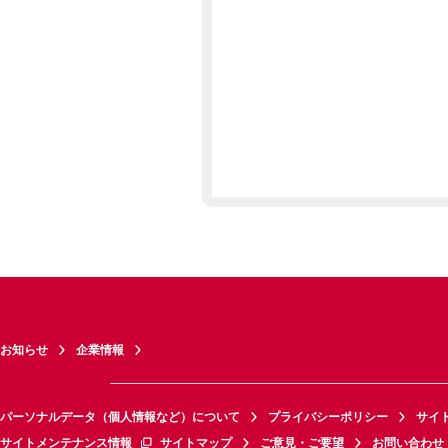
お知らせ
企業情報
パーソナルデータ（個人情報など）について
プライバシーポリシー
サイ
サイトメンテナンス情報
サイトマップ
ご意見・ご要望
お問い合わせ