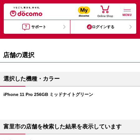
MENU
サポート
ログインする
店舗の選択
選択した機種・カラー
iPhone 11 Pro 256GB ミッドナイトグリーン
富里市の店舗を検索した結果を表示しています