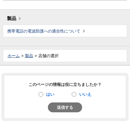
製品
携帯電話の電波防護への適合性について
ホーム
製品
店舗の選択
このページの情報は役に立ちましたか？
はい
いいえ
送信する