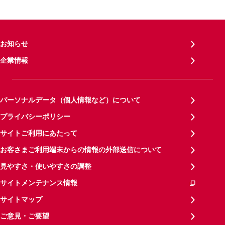
お知らせ
企業情報
パーソナルデータ（個人情報など）について
プライバシーポリシー
サイトご利用にあたって
お客さまご利用端末からの情報の外部送信について
見やすさ・使いやすさの調整
サイトメンテナンス情報
サイトマップ
ご意見・ご要望