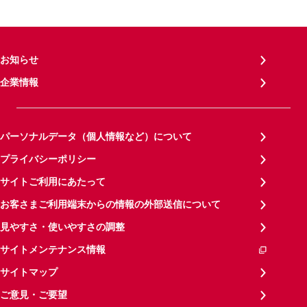
お知らせ
企業情報
パーソナルデータ（個人情報など）について
プライバシーポリシー
サイトご利用にあたって
お客さまご利用端末からの情報の外部送信について
見やすさ・使いやすさの調整
サイトメンテナンス情報
サイトマップ
ご意見・ご要望