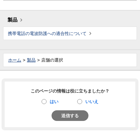
製品
携帯電話の電波防護への適合性について
ホーム
製品
店舗の選択
このページの情報は役に立ちましたか？
はい
いいえ
送信する