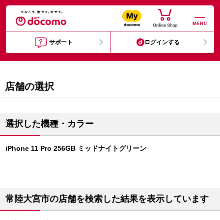
MENU
サポート
ログインする
店舗の選択
選択した機種・カラー
iPhone 11 Pro 256GB ミッドナイトグリーン
常陸大宮市の店舗を検索した結果を表示しています