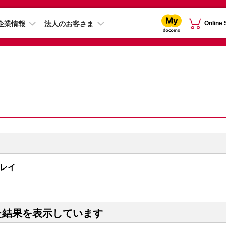
企業情報
法人のお客さま
Online
スグレイ
た結果を表示しています