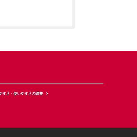
やすさ・使いやすさの調整