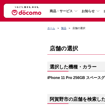
商品・サービス
お知らせ
ホーム
製品
店舗の選択
店舗の選択
選択した機種・カラー
iPhone 11 Pro 256GB スペー
阿賀野市の店舗を検索し