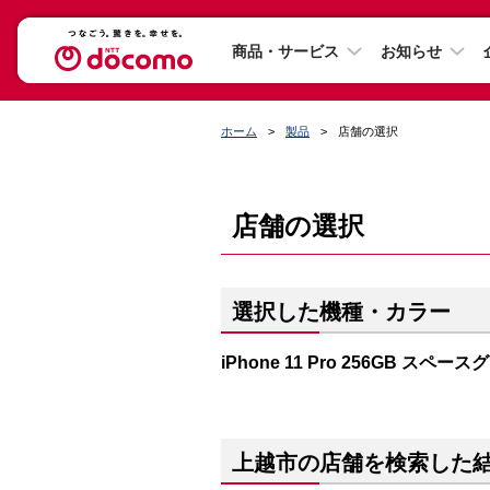
商品・サービス
お知らせ
ホーム
製品
店舗の選択
店舗の選択
選択した機種・カラー
iPhone 11 Pro 256GB スペー
上越市の店舗を検索した