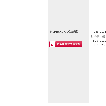
ドコモショップ上越店
〒943-017
新潟県上越市
TEL：
0120
TEL：
025-