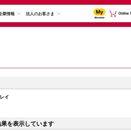
企業情報
法人のお客さま
Online
スグレイ
結果を表示しています