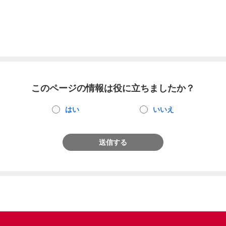
このページの情報は役に立ちましたか？
はい
いいえ
送信する