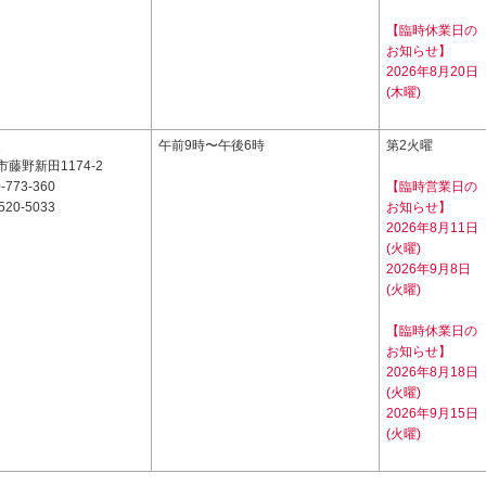
【臨時休業日の
お知らせ】
2026年8月20日
(木曜)
1
午前9時〜午後6時
第2火曜
藤野新田1174-2
-773-360
【臨時営業日の
520-5033
お知らせ】
2026年8月11日
(火曜)
2026年9月8日
(火曜)
【臨時休業日の
お知らせ】
2026年8月18日
(火曜)
2026年9月15日
(火曜)