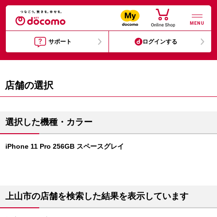
MENU
サポート
ログインする
店舗の選択
選択した機種・カラー
iPhone 11 Pro 256GB スペースグレイ
上山市の店舗を検索した結果を表示しています