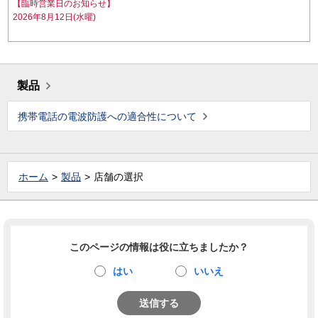
【臨時営業日のお知らせ】
2026年8月12日(水曜)
製品
携帯電話の電波防護への適合性について
ホーム
製品
店舗の選択
このページの情報は役に立ちましたか？
はい
いいえ
送信する