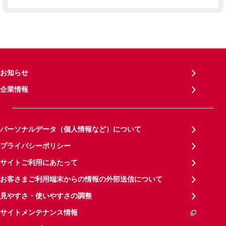
お知らせ
企業情報
パーソナルデータ（個人情報など）について
プライバシーポリシー
サイトご利用にあたって
お客さまご利用端末からの情報の外部送信について
見やすさ・使いやすさの調整
サイトメンテナンス情報