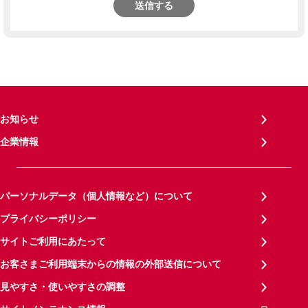
送信する
お知らせ
企業情報
パーソナルデータ（個人情報など）について
プライバシーポリシー
サイトご利用にあたって
お客さまご利用端末からの情報の外部送信について
見やすさ・使いやすさの調整