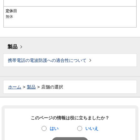
定休日
無休
製品
携帯電話の電波防護への適合性について
ホーム
製品
店舗の選択
このページの情報は役に立ちましたか？
はい
いいえ