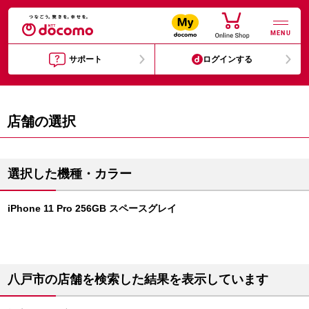
MENU
サポート
ログインする
店舗の選択
選択した機種・カラー
iPhone 11 Pro 256GB スペースグレイ
八戸市の店舗を検索した結果を表示しています