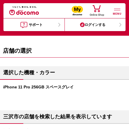
MENU
サポート
ログインする
店舗の選択
選択した機種・カラー
iPhone 11 Pro 256GB スペースグレイ
三沢市の店舗を検索した結果を表示しています