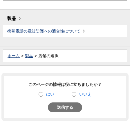
製品
携帯電話の電波防護への適合性について
ホーム
製品
店舗の選択
このページの情報は役に立ちましたか？
はい
いいえ
送信する