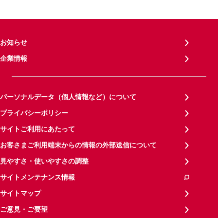
お知らせ
企業情報
パーソナルデータ（個人情報など）について
プライバシーポリシー
サイトご利用にあたって
お客さまご利用端末からの情報の外部送信について
見やすさ・使いやすさの調整
サイトメンテナンス情報
サイトマップ
ご意見・ご要望