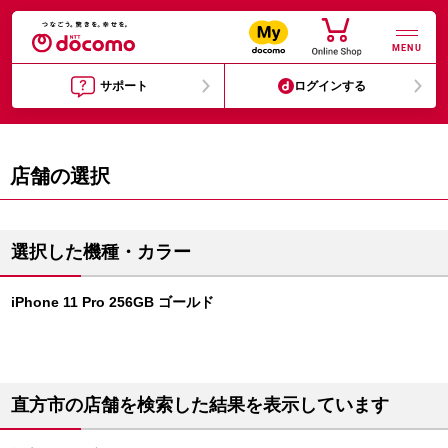
MENU
サポート
ログインする
店舗の選択
選択した機種・カラー
iPhone 11 Pro 256GB ゴールド
直方市の店舗を検索した結果を表示しています