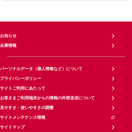
お知らせ
企業情報
パーソナルデータ（個人情報など）について
プライバシーポリシー
サイトご利用にあたって
お客さまご利用端末からの情報の外部送信について
見やすさ・使いやすさの調整
サイトメンテナンス情報
サイトマップ