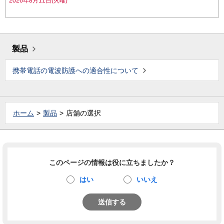
2026年8月11日(火曜)
製品
携帯電話の電波防護への適合性について
ホーム
製品
店舗の選択
このページの情報は役に立ちましたか？
はい
いいえ
送信する