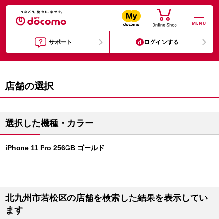
MENU
サポート
ログインする
店舗の選択
選択した機種・カラー
iPhone 11 Pro 256GB ゴールド
北九州市若松区の店舗を検索した結果を表示してい
ます