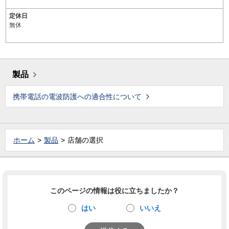
定休日
無休
製品
携帯電話の電波防護への適合性について
ホーム
製品
店舗の選択
このページの情報は役に立ちましたか？
はい
いいえ