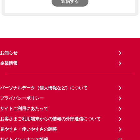
送信する
お知らせ
企業情報
パーソナルデータ（個人情報など）について
プライバシーポリシー
サイトご利用にあたって
お客さまご利用端末からの情報の外部送信について
見やすさ・使いやすさの調整
サイトメンテナンス情報