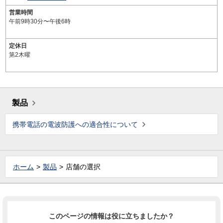
営業時間
午前9時30分〜午後6時
定休日
第2木曜
製品
携帯電話の電波防護への適合性について
ホーム
製品
店舗の選択
このページの情報は役に立ちましたか？