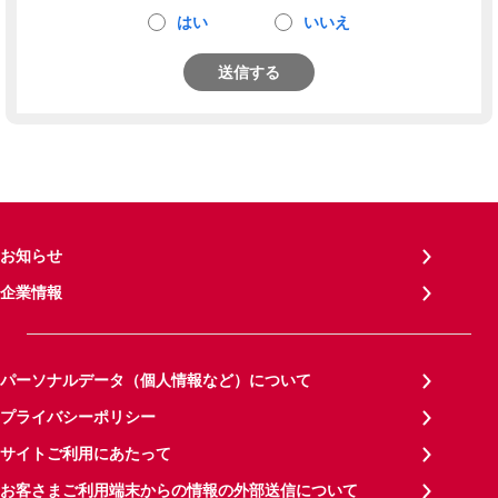
はい
いいえ
送信する
お知らせ
企業情報
パーソナルデータ（個人情報など）について
プライバシーポリシー
サイトご利用にあたって
お客さまご利用端末からの情報の外部送信について