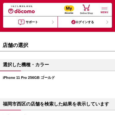
MENU
サポート
ログインする
店舗の選択
選択した機種・カラー
iPhone 11 Pro 256GB ゴールド
福岡市西区の店舗を検索した結果を表示しています