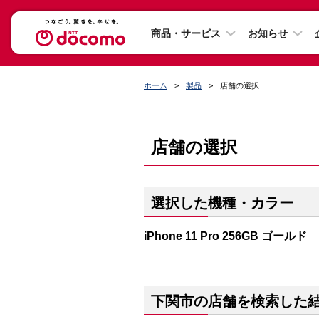
商品・サービス
お知らせ
ホーム
製品
店舗の選択
店舗の選択
選択した機種・カラー
iPhone 11 Pro 256GB ゴールド
下関市の店舗を検索した