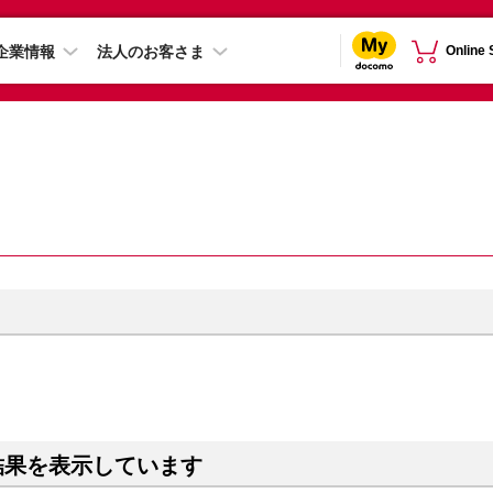
企業情報
法人のお客さま
Online
結果を表示しています