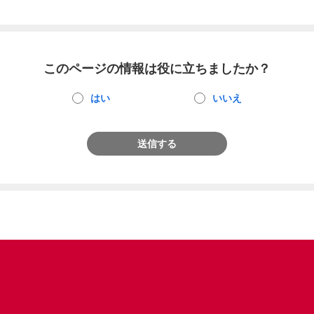
このページの情報は役に立ちましたか？
はい
いいえ
送信する