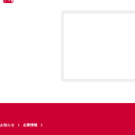
お知らせ
企業情報