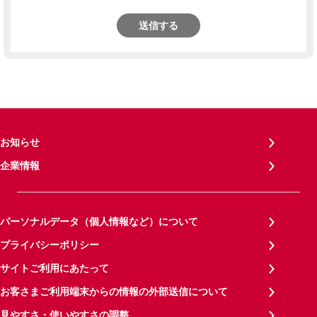
送信する
お知らせ
企業情報
パーソナルデータ（個人情報など）について
プライバシーポリシー
サイトご利用にあたって
お客さまご利用端末からの情報の外部送信について
見やすさ・使いやすさの調整