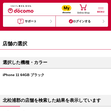
MENU
サポート
ログインする
店舗の選択
選択した機種・カラー
iPhone 11 64GB ブラック
北松浦郡の店舗を検索した結果を表示しています