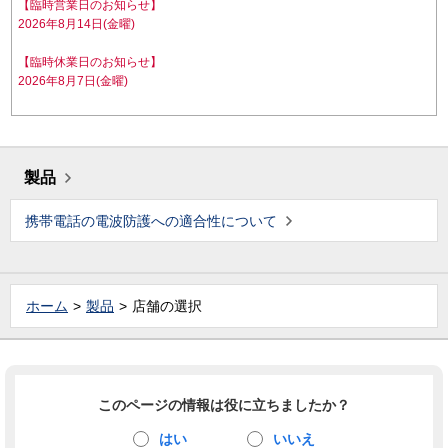
【臨時営業日のお知らせ】
2026年8月14日(金曜)
【臨時休業日のお知らせ】
2026年8月7日(金曜)
製品
携帯電話の電波防護への適合性について
ホーム
製品
店舗の選択
このページの情報は役に立ちましたか？
はい
いいえ