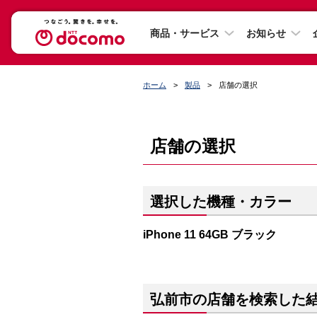
商品・サービス
お知らせ
ホーム
製品
店舗の選択
店舗の選択
選択した機種・カラー
iPhone 11 64GB ブラック
弘前市の店舗を検索した