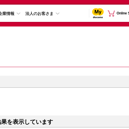
企業情報
法人のお客さま
Online
結果を表示しています