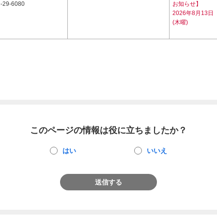
-29-6080
お知らせ】
2026年8月13日
(木曜)
このページの情報は役に立ちましたか？
はい
いいえ
送信する