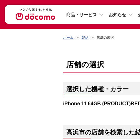
商品・サービス
お知らせ
ホーム
製品
店舗の選択
店舗の選択
選択した機種・カラー
iPhone 11 64GB (PRODUCT)RE
高浜市の店舗を検索した