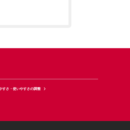
やすさ・使いやすさの調整