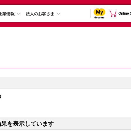
企業情報
法人のお客さま
Online
D
結果を表示しています