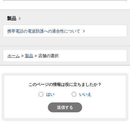
製品
携帯電話の電波防護への適合性について
ホーム
製品
店舗の選択
このページの情報は役に立ちましたか？
はい
いいえ
送信する