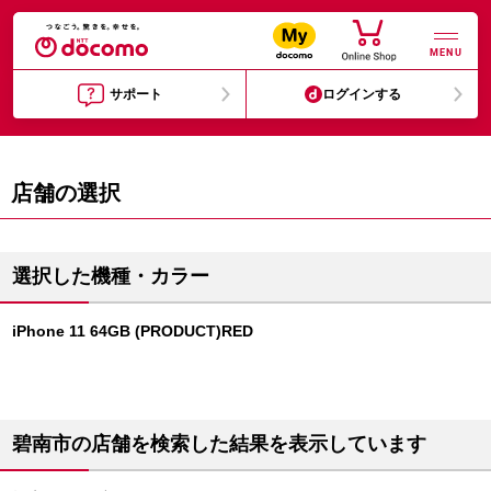
MENU
サポート
ログインする
店舗の選択
選択した機種・カラー
iPhone 11 64GB (PRODUCT)RED
碧南市の店舗を検索した結果を表示しています