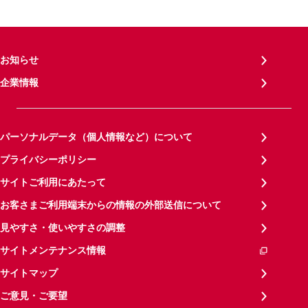
お知らせ
企業情報
パーソナルデータ（個人情報など）について
プライバシーポリシー
サイトご利用にあたって
お客さまご利用端末からの情報の外部送信について
見やすさ・使いやすさの調整
サイトメンテナンス情報
サイトマップ
ご意見・ご要望