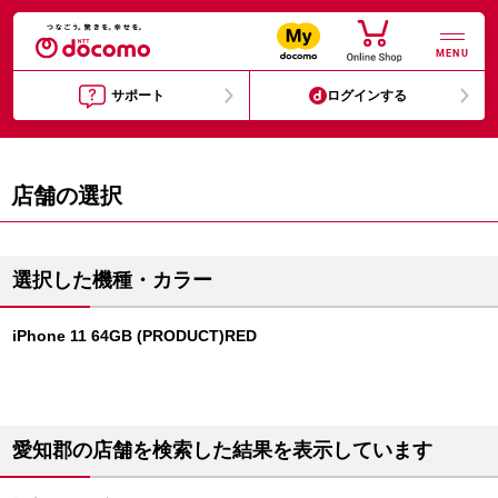
MENU
サポート
ログインする
店舗の選択
選択した機種・カラー
iPhone 11 64GB (PRODUCT)RED
愛知郡の店舗を検索した結果を表示しています