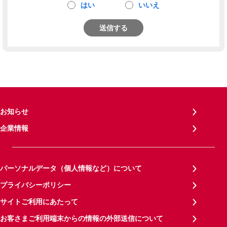
はい
いいえ
送信する
お知らせ
企業情報
パーソナルデータ（個人情報など）について
プライバシーポリシー
サイトご利用にあたって
お客さまご利用端末からの情報の外部送信について