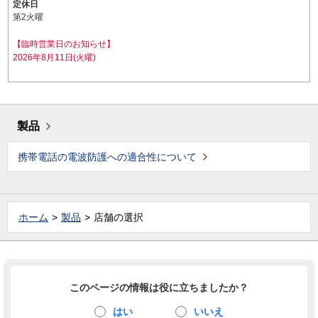
定休日
第2火曜
【臨時営業日のお知らせ】
2026年8月11日(火曜)
製品
携帯電話の電波防護への適合性について
ホーム
製品
店舗の選択
このページの情報は役に立ちましたか？
はい
いいえ