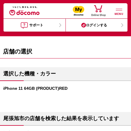
MENU
サポート
ログインする
店舗の選択
選択した機種・カラー
iPhone 11 64GB (PRODUCT)RED
尾張旭市の店舗を検索した結果を表示しています