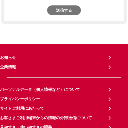
送信する
お知らせ
企業情報
パーソナルデータ（個人情報など）について
プライバシーポリシー
サイトご利用にあたって
お客さまご利用端末からの情報の外部送信について
見やすさ・使いやすさの調整