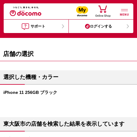
MENU
サポート
ログインする
店舗の選択
選択した機種・カラー
iPhone 11 256GB ブラック
東大阪市の店舗を検索した結果を表示しています