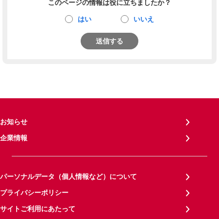
このページの情報は役に立ちましたか？
はい
いいえ
送信する
お知らせ
企業情報
パーソナルデータ（個人情報など）について
プライバシーポリシー
サイトご利用にあたって