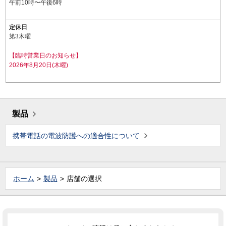
午前10時〜午後6時
定休日
第3木曜
【臨時営業日のお知らせ】
2026年8月20日(木曜)
製品
携帯電話の電波防護への適合性について
ホーム
製品
店舗の選択