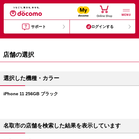
MENU
サポート
ログインする
店舗の選択
選択した機種・カラー
iPhone 11 256GB ブラック
名取市の店舗を検索した結果を表示しています