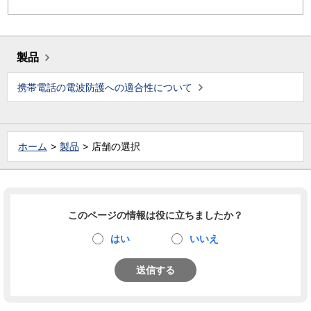
製品
携帯電話の電波防護への適合性について
ホーム
製品
店舗の選択
このページの情報は役に立ちましたか？
はい
いいえ
送信する