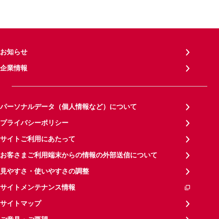
お知らせ
企業情報
パーソナルデータ（個人情報など）について
プライバシーポリシー
サイトご利用にあたって
お客さまご利用端末からの情報の外部送信について
見やすさ・使いやすさの調整
サイトメンテナンス情報
サイトマップ