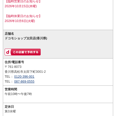
【臨時営業日のお知らせ】
2026年10月15日(木曜)
【臨時休業日のお知らせ】
2026年10月6日(火曜)
店舗名
ドコモショップ太田店(香川県)
住所/電話番号
〒761-8073
香川県高松市太田下町3001-2
TEL：
0120-396-001
TEL：
087-869-0555
営業時間
午前10時〜午後7時
定休日
第3水曜