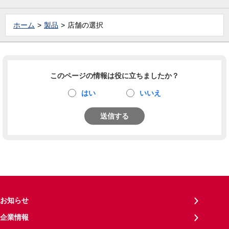
ホーム
製品
店舗の選択
このページの情報は役に立ちましたか？
はい
いいえ
送信する
お知らせ
企業情報