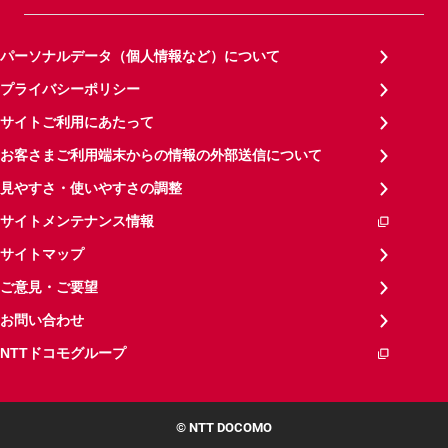
パーソナルデータ（個人情報など）について
プライバシーポリシー
サイトご利用にあたって
お客さまご利用端末からの情報の外部送信について
見やすさ・使いやすさの調整
サイトメンテナンス情報
サイトマップ
ご意見・ご要望
お問い合わせ
NTTドコモグループ
© NTT DOCOMO