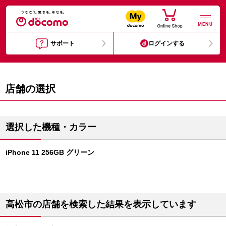
MENU
サポート
ログインする
店舗の選択
選択した機種・カラー
iPhone 11 256GB グリーン
高松市の店舗を検索した結果を表示しています