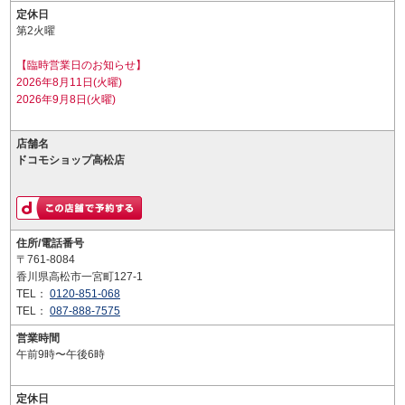
定休日
第2火曜
【臨時営業日のお知らせ】
2026年8月11日(火曜)
2026年9月8日(火曜)
店舗名
ドコモショップ高松店
住所/電話番号
〒761-8084
香川県高松市一宮町127-1
TEL：
0120-851-068
TEL：
087-888-7575
営業時間
午前9時〜午後6時
定休日