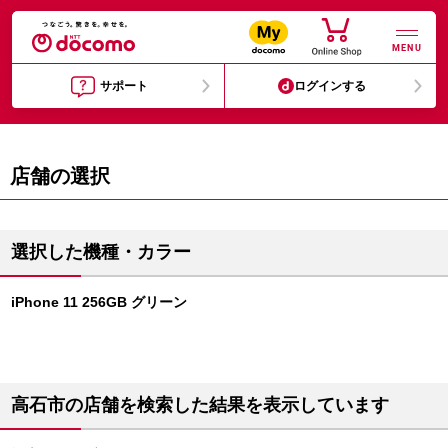
MENU
サポート
ログインする
店舗の選択
選択した機種・カラー
iPhone 11 256GB グリーン
高石市の店舗を検索した結果を表示しています