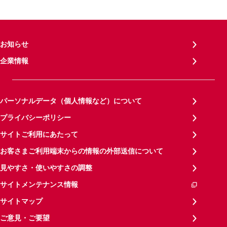
お知らせ
企業情報
パーソナルデータ（個人情報など）について
プライバシーポリシー
サイトご利用にあたって
お客さまご利用端末からの情報の外部送信について
見やすさ・使いやすさの調整
サイトメンテナンス情報
サイトマップ
ご意見・ご要望