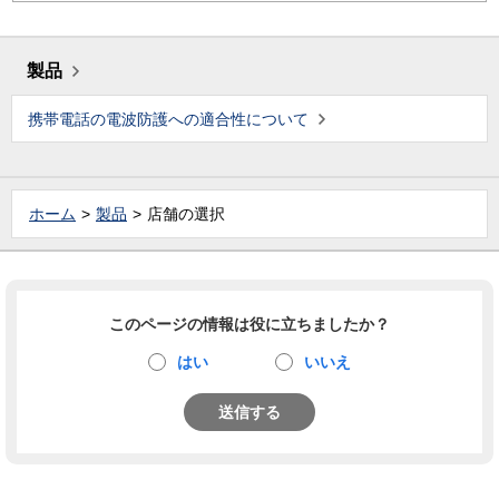
製品
携帯電話の電波防護への適合性について
ホーム
製品
店舗の選択
このページの情報は役に立ちましたか？
はい
いいえ
送信する